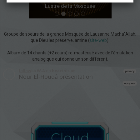
Lustre de la Mosquée
Groupe de soeurs de la grande Mosquée de Lausanne Macha"Allah,
que Dieu les préserve, amine (
site-web
).
Album de 14 chants (+2 cours) re-masterisé avec de l'émulation
analogique qui donne un son différent.